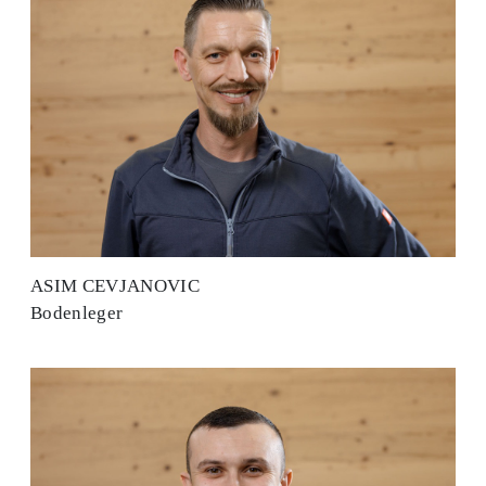
ASIM CEVJANOVIC
Bodenleger