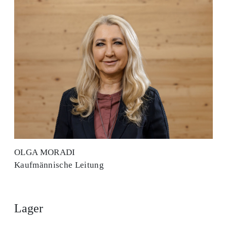
OLGA MORADI
Kaufmännische Leitung
Lager