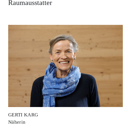
Raumausstatter
GERTI KARG
Näherin