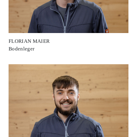
FLORIAN MAIER
Bodenleger