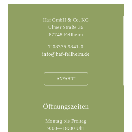
Haf GmbH & Co. KG
Ulmer Straße 36
87748 Fellheim
T 08335 9841-0
info@haf-fellheim.de
ANFAHRT
Öffnungszeiten
Montag bis Freitag
9:00—18:00 Uhr