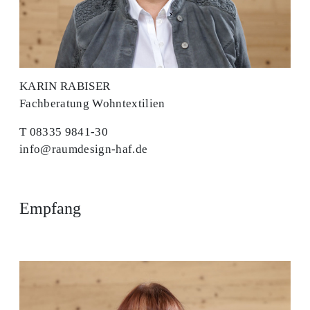
KARIN RABISER
Fachberatung Wohntextilien
T 08335 9841-30
info@raumdesign-haf.de
Empfang