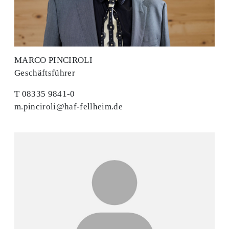
MARCO PINCIROLI
Geschäftsführer
T 08335 9841-0
m.pinciroli@haf-fellheim.de