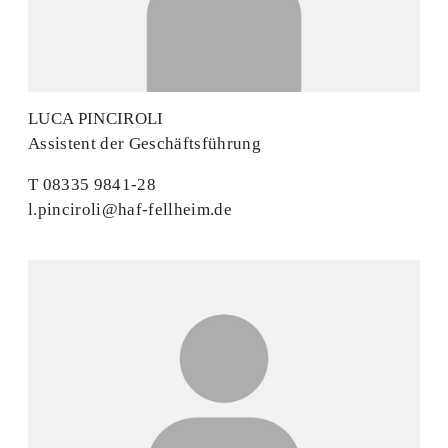
LUCA PINCIROLI
Assistent der Geschäftsführung
T 08335 9841-28
l.pinciroli@haf-fellheim.de