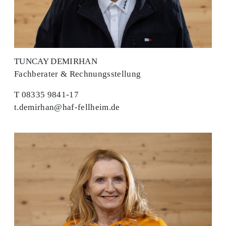
TUNCAY DEMIRHAN
Fachberater & Rechnungsstellung
T 08335 9841-17
t.demirhan@haf-fellheim.de