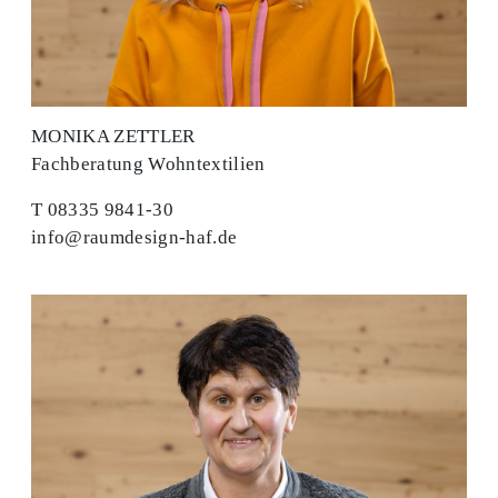
MONIKA ZETTLER
Fachberatung Wohntextilien
T 08335 9841-30
info@raumdesign-haf.de