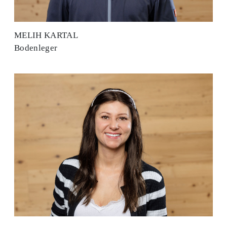
MELIH KARTAL
Bodenleger