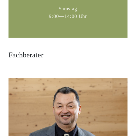
Samstag
9:00—14:00 Uhr
Fachberater