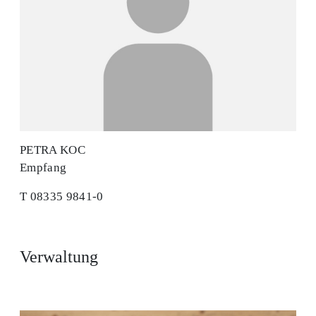
PETRA KOC
Empfang
T 08335 9841-0
Verwaltung