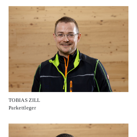
TOBIAS ZILL
Parkettleger