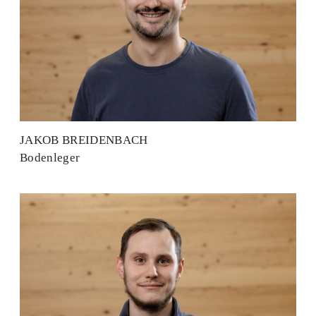
JAKOB BREIDENBACH
Bodenleger