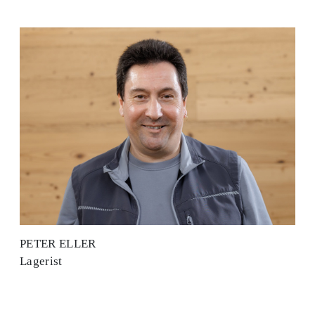
PETER ELLER
Lagerist