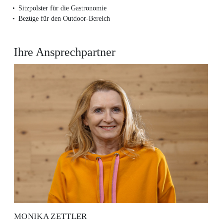
Sitzpolster für die Gastronomie
Bezüge für den Outdoor-Bereich
Ihre Ansprechpartner
MONIKA ZETTLER