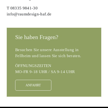
T 08335 9841-30
info@raumdesign-haf.de
Sie haben Fragen?
Besuchen Sie unsere Ausstellung in
Fellheim und lassen Sie sich beraten.
ÖFFNUNGSZEITEN
MO-FR 9-18 UHR / SA 9-14 UHR
ANFAHRT