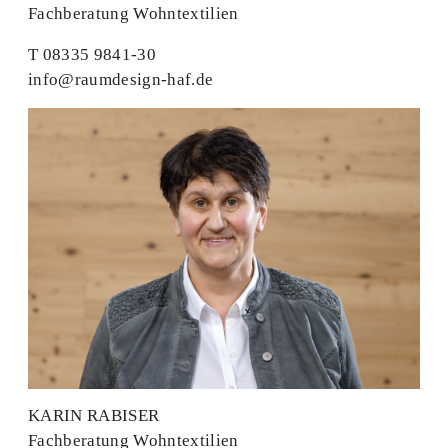
Fachberatung Wohntextilien
T 08335 9841-30
info@raumdesign-haf.de
KARIN RABISER
Fachberatung Wohntextilien