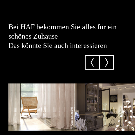
Bei HAF bekommen Sie alles für ein
schönes Zuhause
Das könnte Sie auch interessieren
© ADO Goldkante