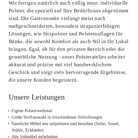
Wir fertigen natürlich auch völlig neue, individuelle
Polster, die speziell auf Ihre Bedürfnisse abgestimmt
sind. Die Gastronomie verlangt meist nach
maßgeschneiderten, besonders strapazierfähigen
Lösungen, wie Sitzpolster und Polsterauflagen für
Bänke, die sowohl Komfort als auch Stil in Ihr Lokal
bringen. Egal, ob für den privaten Bereich oder die
gewerbliche Nutzung - unser Polsteratelier arbeitet
akkurat und präzise mit viel handwerklichem
Geschick und sorgt stets hervorragende Ergebnisse,
die unsere Kunden begeistern.
Unsere Leistungen
Eigene Polsterwerkstatt
Große Stoffauswahl in verschiedenen Stilrichtungen
Sämtliche Möbel neu aufpolstern und beziehen (Sofas, Sessel,
Stühle, Eckbänke)
Alte Stilmöbel aufarbeiten