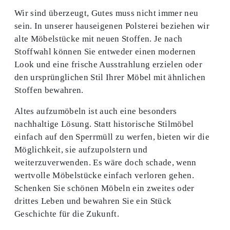
Wir sind überzeugt, Gutes muss nicht immer neu
sein. In unserer hauseigenen Polsterei beziehen wir
alte Möbelstücke mit neuen Stoffen. Je nach
Stoffwahl können Sie entweder einen modernen
Look und eine frische Ausstrahlung erzielen oder
den ursprünglichen Stil Ihrer Möbel mit ähnlichen
Stoffen bewahren.
Altes aufzumöbeln ist auch eine besonders
nachhaltige Lösung. Statt historische Stilmöbel
einfach auf den Sperrmüll zu werfen, bieten wir die
Möglichkeit, sie aufzupolstern und
weiterzuverwenden. Es wäre doch schade, wenn
wertvolle Möbelstücke einfach verloren gehen.
Schenken Sie schönen Möbeln ein zweites oder
drittes Leben und bewahren Sie ein Stück
Geschichte für die Zukunft.